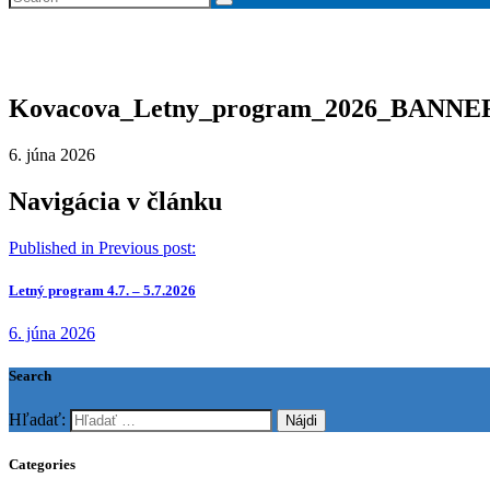
Kovacova_Letny_program_2026_BANNE
6. júna 2026
Navigácia v článku
Published in
Previous post:
Letný program 4.7. – 5.7.2026
6. júna 2026
Search
Hľadať:
Categories