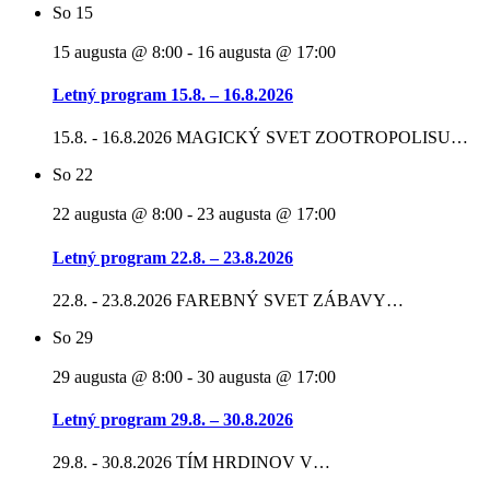
So
15
15 augusta @ 8:00
-
16 augusta @ 17:00
Letný program 15.8. – 16.8.2026
15.8. - 16.8.2026 MAGICKÝ SVET ZOOTROPOLISU…
So
22
22 augusta @ 8:00
-
23 augusta @ 17:00
Letný program 22.8. – 23.8.2026
22.8. - 23.8.2026 FAREBNÝ SVET ZÁBAVY…
So
29
29 augusta @ 8:00
-
30 augusta @ 17:00
Letný program 29.8. – 30.8.2026
29.8. - 30.8.2026 TÍM HRDINOV V…