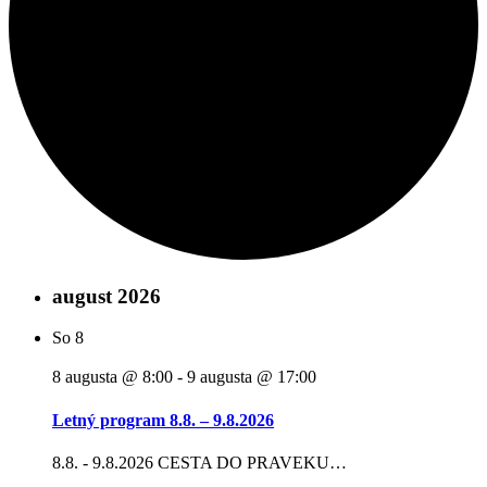
august 2026
So
8
8 augusta @ 8:00
-
9 augusta @ 17:00
Letný program 8.8. – 9.8.2026
8.8. - 9.8.2026 CESTA DO PRAVEKU…