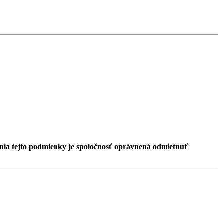
enia tejto podmienky je spoločnosť oprávnená odmietnuť