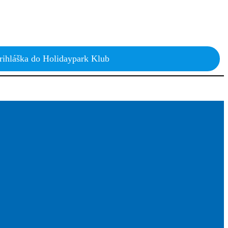
rihláška do Holidaypark Klub