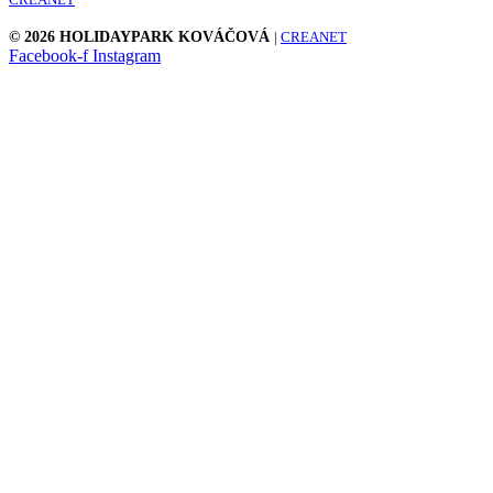
© 2026 HOLIDAYPARK KOVÁČOVÁ
|
CREANET
Facebook-f
Instagram