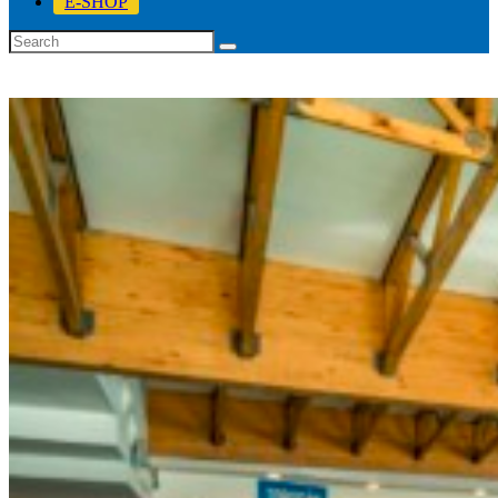
E-SHOP