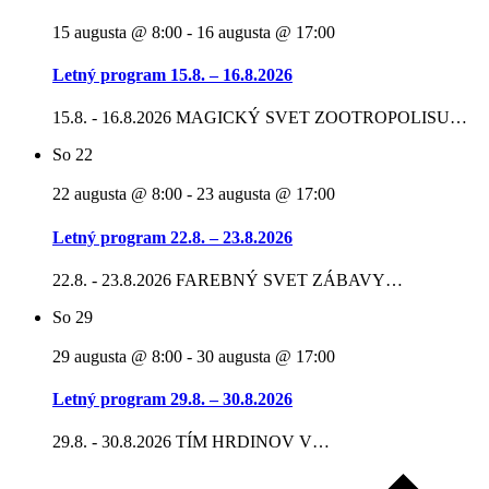
15 augusta @ 8:00
-
16 augusta @ 17:00
Letný program 15.8. – 16.8.2026
15.8. - 16.8.2026 MAGICKÝ SVET ZOOTROPOLISU…
So
22
22 augusta @ 8:00
-
23 augusta @ 17:00
Letný program 22.8. – 23.8.2026
22.8. - 23.8.2026 FAREBNÝ SVET ZÁBAVY…
So
29
29 augusta @ 8:00
-
30 augusta @ 17:00
Letný program 29.8. – 30.8.2026
29.8. - 30.8.2026 TÍM HRDINOV V…